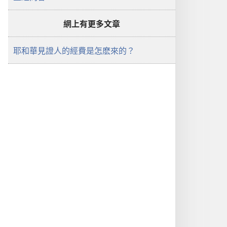
網上有更多文章
耶和華見證人的經費是怎麽來的？