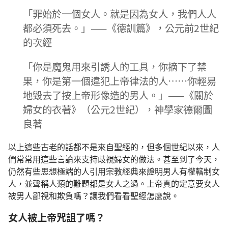
「罪始於一個女人。就是因為女人，我們人人
都必須死去。」——《德訓篇》，公元前2世紀
的次經
「你是魔鬼用來引誘人的工具，你摘下了禁
果，你是第一個違犯上帝律法的人……你輕易
地毀去了按上帝形像造的男人。」——《關於
婦女的衣著》（公元2世紀），神學家德爾圖
良著
以上這些古老的話都不是來自聖經的，但多個世紀以來，人
們常常用這些言論來支持歧視婦女的做法。甚至到了今天，
仍然有些思想極端的人引用宗教經典來證明男人有權轄制女
人，並聲稱人類的難題都是女人之過。上帝真的定意要女人
被男人鄙視和欺負嗎？讓我們看看聖經怎麼說。
女人被上帝咒詛了嗎？