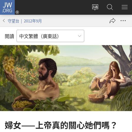
JW.ORG
登
錄
更
搜
顯
（開
改
尋
示
守望台 | 2012年9月
啟
網
JW.ORG
選
新
站
單
閲讀
視
語
窗）
言
婦女——上帝真的關心她們嗎？