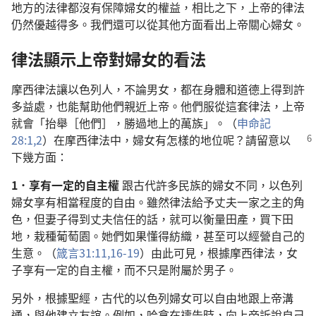
地方的法律都沒有保障婦女的權益，相比之下，上帝的律法
仍然優越得多。我們還可以從其他方面看出上帝關心婦女。
律法顯示上帝對婦女的看法
摩西律法讓以色列人，不論男女，都在身體和道德上得到許
多益處，也能幫助他們親近上帝。他們服從這套律法，上帝
就會「抬舉［他們］，勝過地上的萬族」。（
申命記
28:1,2
）
在摩西律法中，婦女有怎樣的地位呢？請留意以
下幾方面：
1．享有一定的自主權
跟古代許多民族的婦女不同，以色列
婦女享有相當程度的自由。雖然律法給予丈夫一家之主的角
色，但妻子得到丈夫信任的話，就可以衡量田產，買下田
地，栽種葡萄園。她們如果懂得紡織，甚至可以經營自己的
生意。（
箴言31:11,
16-19
）由此可見，根據摩西律法，女
子享有一定的自主權，而不只是附屬於男子。
另外，根據聖經，古代的以色列婦女可以自由地跟上帝溝
通，與他建立友誼。例如，哈拿在禱告時，向上帝訴說自己