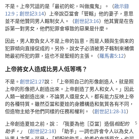
不是。上帝咒詛的是「最初的蛇，叫做魔鬼」。（
啟示錄
12:9；
創世記3:14
）上帝說亞當會「管轄」他的妻子，意思
並不是他贊同男人轄制女人。（
創世記3:16
）他其實是在告
訴第一對男女，他們犯罪會導致的惡果是什麼。
因此，男人欺負女人不是上帝的旨意，而是人類與生俱來的
犯罪傾向直接促成的。另外，說女子必須被男子轄制來補償
她最初所犯的罪，這也不是聖經的主張。（
羅馬書5:12
）
上帝將女人造成比男人低等嗎？
不是。
創世記1:27
說：「上帝照自己的形像創造人，就是照
上帝的形像把人創造出來。上帝創造了男人和女人。」因此
人類一被創造出來，不論男人還是女人，都有能力反映上帝
的各種特質。雖然亞當和夏娃的身體構造和氣質各有不同，
但造物主給予他們同樣的任務和權利。（
創世記1:28-31
）
上帝創造夏娃之前，說：
「
我要為他［亞當］造個
相配的
助手。」
（
創世記2:18
）「助手」一詞也許會令人以為女人
比男人次等。可是，「相配的助手」的希伯來語原文，也可