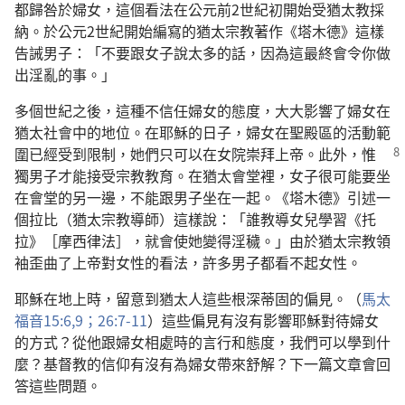
都歸咎於婦女，這個看法在公元前2世紀初開始受猶太教採
納。於公元2世紀開始編寫的猶太宗教著作《塔木德》這樣
告誡男子：「不要跟女子說太多的話，因為這最終會令你做
出淫亂的事。」
多個世紀之後，這種不信任婦女的態度，大大影響了婦女在
猶太社會中的地位。在耶穌的日子，婦女在聖殿區的活動範
圍已經受到限制，她們只可以在女院崇拜上帝。
此外，惟
獨男子才能接受宗教教育。在猶太會堂裡，女子很可能要坐
在會堂的另一邊，不能跟男子坐在一起。《塔木德》引述一
個拉比（猶太宗教導師）這樣說：「誰教導女兒學習《托
拉》［摩西律法］，就會使她變得淫穢。」由於猶太宗教領
袖歪曲了上帝對女性的看法，許多男子都看不起女性。
耶穌在地上時，留意到猶太人這些根深蒂固的偏見。（
馬太
福音15:6,
9；
26:7-11
）這些偏見有沒有影響耶穌對待婦女
的方式？從他跟婦女相處時的言行和態度，我們可以學到什
麼？基督教的信仰有沒有為婦女帶來舒解？下一篇文章會回
答這些問題。