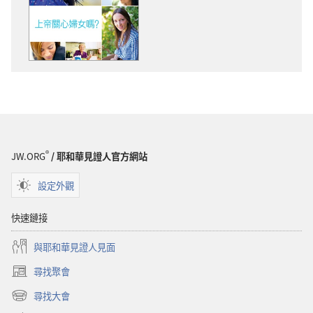
版
載
物
選
下
項
載
守
選
望
項
台
守
上
望
帝
台
關
®
JW.ORG
/ 耶和華見證人官方網站
上
心
帝
婦
設定外觀
關
女
心
嗎？
快速鏈接
婦
與耶和華見證人見面
女
嗎？
尋找聚會
（開
啟
尋找大會
（開
新