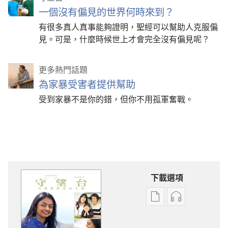
一個沒有偏見的世界何時來到？
有很多真人真事能夠證明，聖經可以幫助人克服偏
見。可是，什麼時候世上才會完全沒有偏見呢？
更多熱門話題
為家暴受害者提供幫助
受到家暴不是你的錯，但你不用孤軍奮戰。
下載選項
電
錄
子
音
出
下