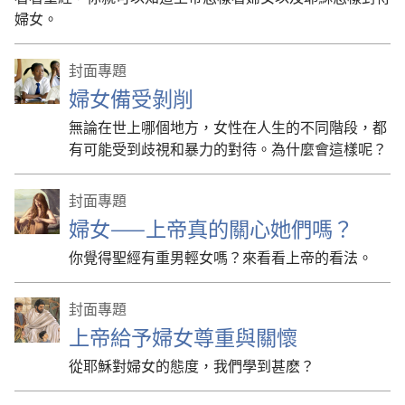
婦女。
封面專題
婦女備受剝削
無論在世上哪個地方，女性在人生的不同階段，都
有可能受到歧視和暴力的對待。為什麼會這樣呢？
封面專題
婦女——上帝真的關心她們嗎？
你覺得聖經有重男輕女嗎？來看看上帝的看法。
封面專題
上帝給予婦女尊重與關懷
從耶穌對婦女的態度，我們學到甚麽？