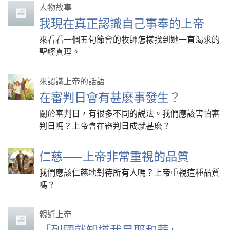
人物故事
我現在真正認識自己事奉的上帝
來看看一個五旬節會的牧師怎樣找到她一直渴求的
聖經真理。
來認識上帝的話語
在審判日會有甚麽事發生？
關於審判日，有很多不同的説法。我們應該害怕審
判日嗎？上帝會在審判日成就甚麽？
仁慈——上帝非常重視的品質
我們應該仁慈地對待所有人嗎？上帝重視這種品質
嗎？
親近上帝
「列國就知道我是耶和華」