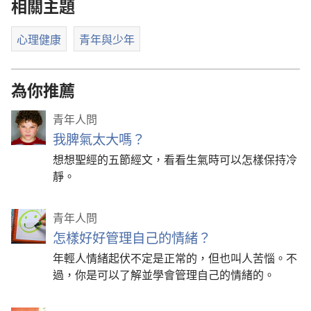
相關主題
心理健康
青年與少年
為你推薦
青年人問
我脾氣太大嗎？
想想聖經的五節經文，看看生氣時可以怎樣保持冷
靜。
青年人問
怎樣好好管理自己的情緒？
年輕人情緒起伏不定是正常的，但也叫人苦惱。不
過，你是可以了解並學會管理自己的情緒的。