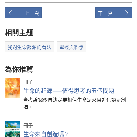
上一頁
下一頁
相關主題
我對生命起源的看法
聖經與科學
為你推薦
冊子
生命的起源——值得思考的五個問題
查考證據後再決定要相信生命是來自進化還是創
造。
冊子
生命來自創造嗎？