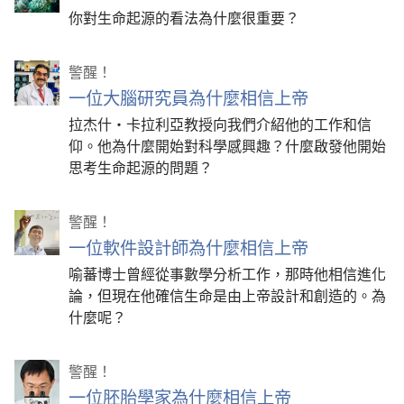
你對生命起源的看法為什麼很重要？
警醒！
一位大腦研究員為什麼相信上帝
拉杰什·卡拉利亞教授向我們介紹他的工作和信
仰。他為什麼開始對科學感興趣？什麼啟發他開始
思考生命起源的問題？
警醒！
一位軟件設計師為什麼相信上帝
喻蕃博士曾經從事數學分析工作，那時他相信進化
論，但現在他確信生命是由上帝設計和創造的。為
什麼呢？
警醒！
一位胚胎學家為什麼相信上帝