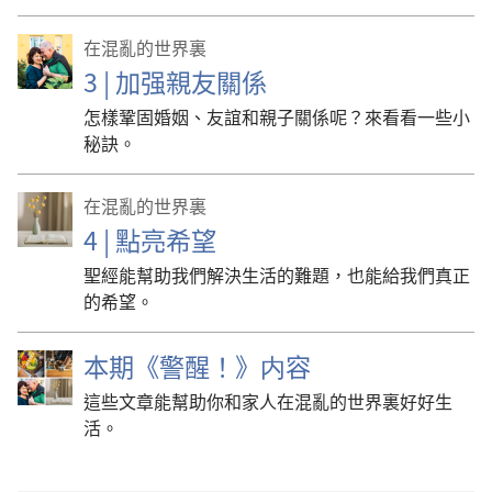
在混亂的世界裏
3 | 加强親友關係
怎樣鞏固婚姻、友誼和親子關係呢？來看看一些小
秘訣。
在混亂的世界裏
4 | 點亮希望
聖經能幫助我們解決生活的難題，也能給我們真正
的希望。
本期《警醒！》内容
這些文章能幫助你和家人在混亂的世界裏好好生
活。