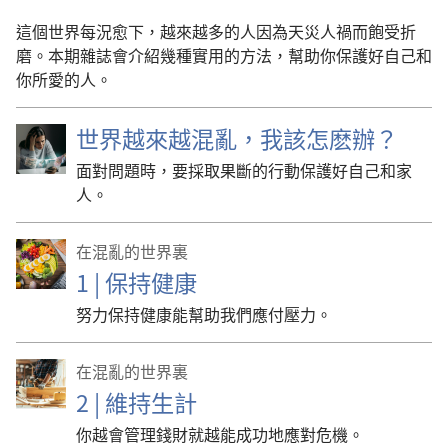
這個世界每況愈下，越來越多的人因為天災人禍而飽受折
磨。本期雜誌會介紹幾種實用的方法，幫助你保護好自己和
你所愛的人。
世界越來越混亂，我該怎麽辦？
面對問題時，要採取果斷的行動保護好自己和家
人。
在混亂的世界裏
1 | 保持健康
努力保持健康能幫助我們應付壓力。
在混亂的世界裏
2 | 維持生計
你越會管理錢財就越能成功地應對危機。