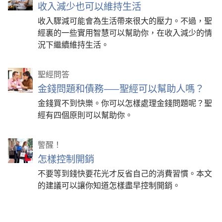
收入減少也可以維持生活
收入驟減可能會為生活帶來很大的壓力。不過，聖
經裏的一些實用智慧可以幫助你，在收入減少的情
況下繼續維持生活。
聖經問答
金錢問題和債務——聖經可以幫助人嗎？
金錢買不到快樂。你可以怎樣處理金錢問題呢？聖
經有四個原則可以幫助你。
警醒！
怎樣控制開銷
不要等到錢快要花光才反省自己的消費習慣。本文
的建議可以讓你知道怎樣盡早控制開銷。