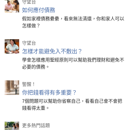
守望台
如何應付債務
假如家裡債務纍纍，看來無法清還，你和家人可以
怎樣做？
守望台
怎樣才能避免入不敷出？
學會怎樣應用聖經原則可以幫助我們理財和避免不
必要的債務。
警醒！
你把錢看得有多重要？
7個問題可以幫助你省察自己，看看自己會不會把
錢看得太重。
更多熱門話題