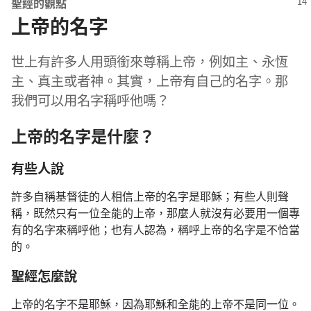
聖經的觀點
上帝的名字
世上有許多人用頭銜來尊稱上帝，例如主、永恆
主、真主或者神。其實，上帝有自己的名字。那
我們可以用名字稱呼他嗎？
上帝的名字是什麼？
有些人說
許多自稱基督徒的人相信上帝的名字是耶穌；有些人則聲
稱，既然只有一位全能的上帝，那麼人就沒有必要用一個專
有的名字來稱呼他；也有人認為，稱呼上帝的名字是不恰當
的。
聖經怎麼說
上帝的名字不是耶穌，因為耶穌和全能的上帝不是同一位。