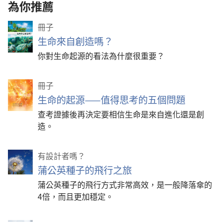
為你推薦
冊子
生命來自創造嗎？
你對生命起源的看法為什麼很重要？
冊子
生命的起源——值得思考的五個問題
查考證據後再決定要相信生命是來自進化還是創
造。
有設計者嗎？
蒲公英種子的飛行之旅
蒲公英種子的飛行方式非常高效，是一般降落傘的
4倍，而且更加穩定。