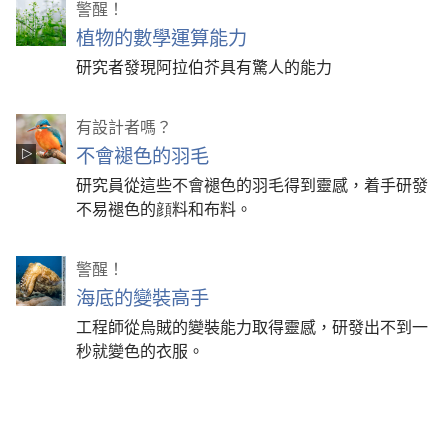
警醒！
植物的數學運算能力
研究者發現阿拉伯芥具有驚人的能力
有設計者嗎？
不會褪色的羽毛
研究員從這些不會褪色的羽毛得到靈感，着手研發
不易褪色的顔料和布料。
警醒！
海底的變裝高手
工程師從烏賊的變裝能力取得靈感，研發出不到一
秒就變色的衣服。