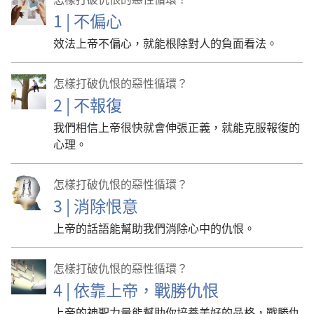
1 | 不偏心
效法上帝不偏心，就能根除對人的負面看法。
怎樣打破仇恨的惡性循環？
2 | 不報復
我們相信上帝很快就會伸張正義，就能克服報復的
心理。
怎樣打破仇恨的惡性循環？
3 | 消除恨意
上帝的話語能幫助我們消除心中的仇恨。
怎樣打破仇恨的惡性循環？
4 | 依靠上帝，戰勝仇恨
上帝的神聖力量能幫助你培養美好的品格，戰勝仇