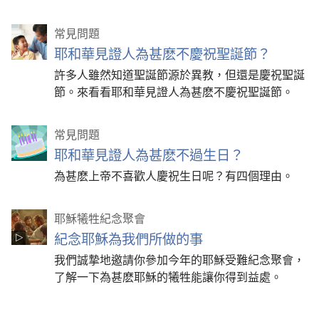
常見問題
耶和華見證人為甚麽不慶祝聖誕節？
許多人雖然知道聖誕節源於異教，但還是慶祝聖誕
節。來看看耶和華見證人為甚麽不慶祝聖誕節。
常見問題
耶和華見證人為甚麽不過生日？
為甚麽上帝不喜歡人慶祝生日呢？有四個理由。
耶穌犧牲紀念聚會
紀念耶穌為我們所做的事
我們誠摯地邀請你參加今年的耶穌受難紀念聚會，
了解一下為甚麽耶穌的犧牲能讓你得到益處。