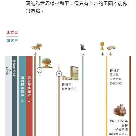
國能為世界帶來和平，但只有上帝的王國才能做
到這點。