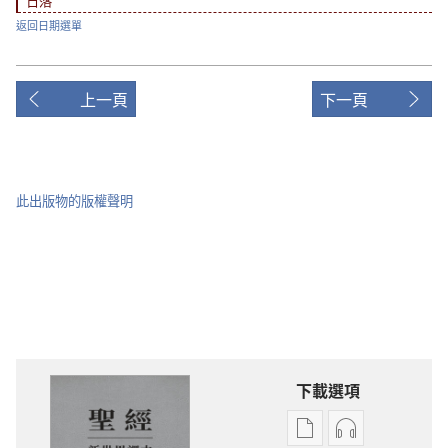
日落
返回日期選單
上一頁
下一頁
此出版物的版權聲明
下載選項
電
錄