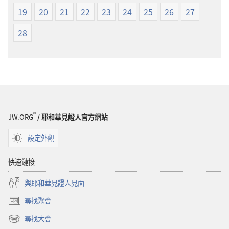
本
19
20
21
22
23
24
25
26
27
28
®
JW.ORG
/ 耶和華見證人官方網站
設定外觀
快速鏈接
與耶和華見證人見面
尋找聚會
（開
啟
尋找大會
（開
新