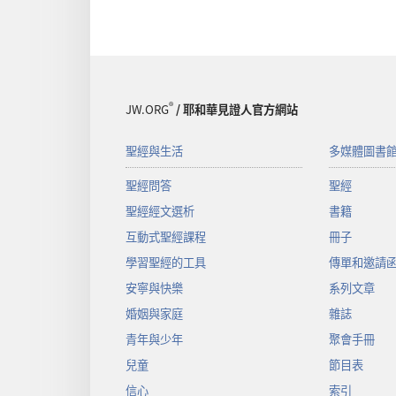
®
JW.ORG
/ 耶和華見證人官方網站
聖經與生活
多媒體圖書
聖經問答
聖經
聖經經文選析
書籍
互動式聖經課程
冊子
學習聖經的工具
傳單和邀請
安寧與快樂
系列文章
婚姻與家庭
雜誌
青年與少年
聚會手冊
兒童
節目表
信心
索引