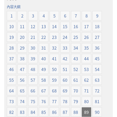
經
界
內容大綱
新
譯
1
2
3
4
5
6
7
8
9
世
本
界
10
11
12
13
14
15
16
17
18
譯
本
19
20
21
22
23
24
25
26
27
28
29
30
31
32
33
34
35
36
37
38
39
40
41
42
43
44
45
46
47
48
49
50
51
52
53
54
55
56
57
58
59
60
61
62
63
64
65
66
67
68
69
70
71
72
73
74
75
76
77
78
79
80
81
82
83
84
85
86
87
88
89
90