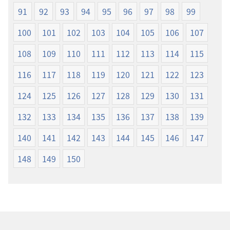
91
92
93
94
95
96
97
98
99
100
101
102
103
104
105
106
107
108
109
110
111
112
113
114
115
116
117
118
119
120
121
122
123
124
125
126
127
128
129
130
131
132
133
134
135
136
137
138
139
140
141
142
143
144
145
146
147
148
149
150