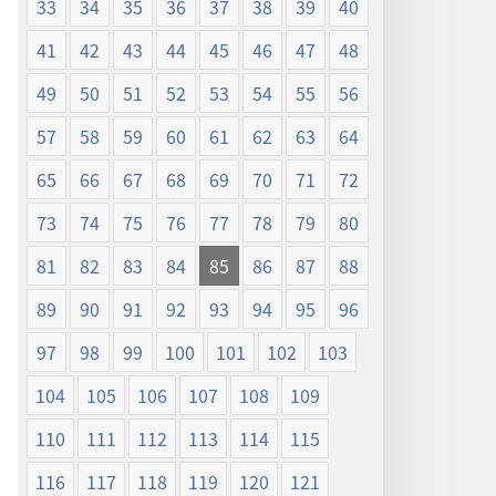
33
34
35
36
37
38
39
40
41
42
43
44
45
46
47
48
49
50
51
52
53
54
55
56
57
58
59
60
61
62
63
64
65
66
67
68
69
70
71
72
73
74
75
76
77
78
79
80
81
82
83
84
85
86
87
88
89
90
91
92
93
94
95
96
97
98
99
100
101
102
103
104
105
106
107
108
109
110
111
112
113
114
115
116
117
118
119
120
121