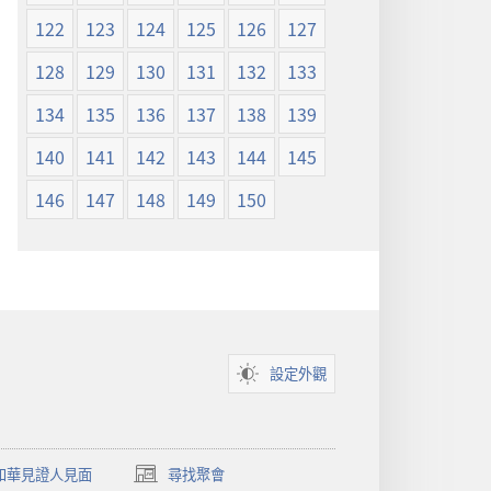
122
123
124
125
126
127
128
129
130
131
132
133
134
135
136
137
138
139
140
141
142
143
144
145
146
147
148
149
150
設定外觀
和華見證人見面
尋找聚會
（開