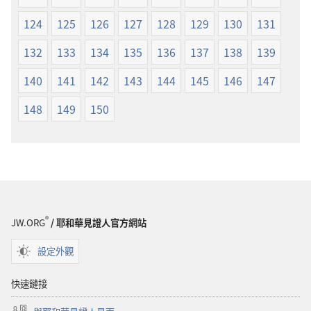
124
125
126
127
128
129
130
131
132
133
134
135
136
137
138
139
140
141
142
143
144
145
146
147
148
149
150
®
JW.ORG
/ 耶和華見證人官方網站
設定外觀
快速鏈接