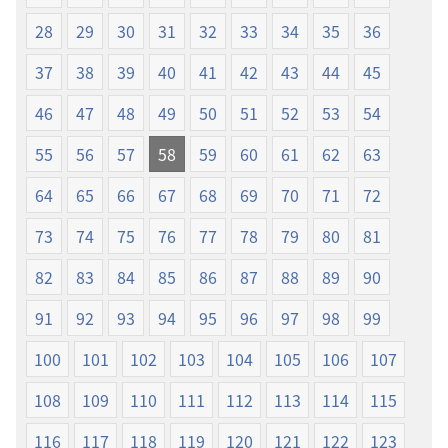
28
29
30
31
32
33
34
35
36
37
38
39
40
41
42
43
44
45
46
47
48
49
50
51
52
53
54
55
56
57
58
59
60
61
62
63
64
65
66
67
68
69
70
71
72
73
74
75
76
77
78
79
80
81
82
83
84
85
86
87
88
89
90
91
92
93
94
95
96
97
98
99
100
101
102
103
104
105
106
107
108
109
110
111
112
113
114
115
116
117
118
119
120
121
122
123