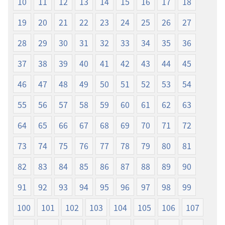
10
11
12
13
14
15
16
17
18
譯
本
19
20
21
22
23
24
25
26
27
28
29
30
31
32
33
34
35
36
37
38
39
40
41
42
43
44
45
46
47
48
49
50
51
52
53
54
55
56
57
58
59
60
61
62
63
64
65
66
67
68
69
70
71
72
73
74
75
76
77
78
79
80
81
82
83
84
85
86
87
88
89
90
91
92
93
94
95
96
97
98
99
100
101
102
103
104
105
106
107