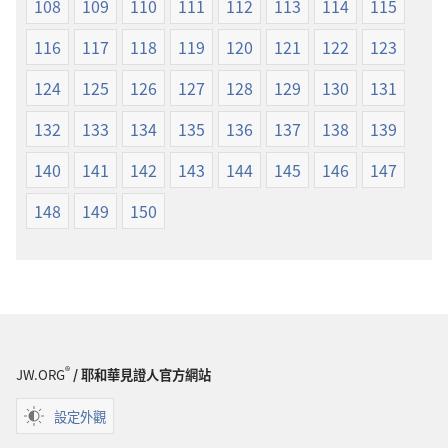
108
109
110
111
112
113
114
115
116
117
118
119
120
121
122
123
124
125
126
127
128
129
130
131
132
133
134
135
136
137
138
139
140
141
142
143
144
145
146
147
148
149
150
®
JW.ORG
/ 耶和華見證人官方網站
設定外觀