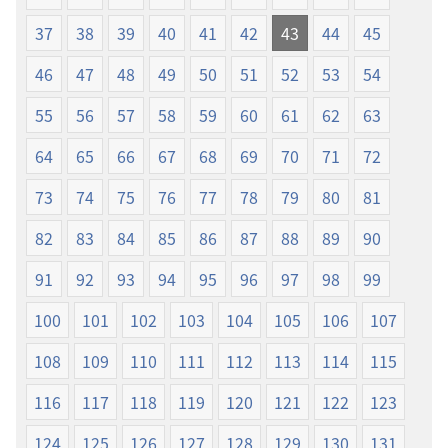
37
38
39
40
41
42
43
44
45
46
47
48
49
50
51
52
53
54
55
56
57
58
59
60
61
62
63
64
65
66
67
68
69
70
71
72
73
74
75
76
77
78
79
80
81
82
83
84
85
86
87
88
89
90
91
92
93
94
95
96
97
98
99
100
101
102
103
104
105
106
107
108
109
110
111
112
113
114
115
116
117
118
119
120
121
122
123
124
125
126
127
128
129
130
131