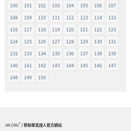
100
101
102
103
104
105
106
107
108
109
110
111
112
113
114
115
116
117
118
119
120
121
122
123
124
125
126
127
128
129
130
131
132
133
134
135
136
137
138
139
140
141
142
143
144
145
146
147
148
149
150
®
JW.ORG
/ 耶和華見證人官方網站