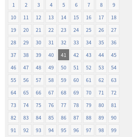
1
2
3
4
5
6
7
8
9
世
本
界
10
11
12
13
14
15
16
17
18
譯
本
19
20
21
22
23
24
25
26
27
28
29
30
31
32
33
34
35
36
37
38
39
40
41
42
43
44
45
46
47
48
49
50
51
52
53
54
55
56
57
58
59
60
61
62
63
64
65
66
67
68
69
70
71
72
73
74
75
76
77
78
79
80
81
82
83
84
85
86
87
88
89
90
91
92
93
94
95
96
97
98
99