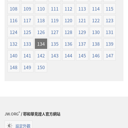
108
109
110
111
112
113
114
115
116
117
118
119
120
121
122
123
124
125
126
127
128
129
130
131
132
133
134
135
136
137
138
139
140
141
142
143
144
145
146
147
148
149
150
®
JW.ORG
/ 耶和華見證人官方網站
設定外觀