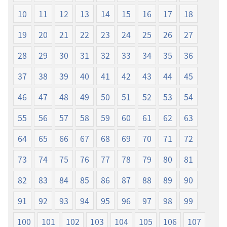
界
10
11
12
13
14
15
16
17
18
譯
本
19
20
21
22
23
24
25
26
27
28
29
30
31
32
33
34
35
36
37
38
39
40
41
42
43
44
45
46
47
48
49
50
51
52
53
54
55
56
57
58
59
60
61
62
63
64
65
66
67
68
69
70
71
72
73
74
75
76
77
78
79
80
81
82
83
84
85
86
87
88
89
90
91
92
93
94
95
96
97
98
99
100
101
102
103
104
105
106
107