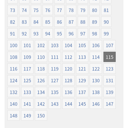
73
74
75
76
77
78
79
80
81
82
83
84
85
86
87
88
89
90
91
92
93
94
95
96
97
98
99
100
101
102
103
104
105
106
107
108
109
110
111
112
113
114
115
116
117
118
119
120
121
122
123
124
125
126
127
128
129
130
131
132
133
134
135
136
137
138
139
140
141
142
143
144
145
146
147
148
149
150