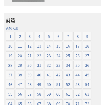
載
聖
選
經
項
新
詩篇
聖
世
經
界
內容大綱
新
譯
1
2
3
4
5
6
7
8
9
世
本
界
10
11
12
13
14
15
16
17
18
譯
本
19
20
21
22
23
24
25
26
27
28
29
30
31
32
33
34
35
36
37
38
39
40
41
42
43
44
45
46
47
48
49
50
51
52
53
54
55
56
57
58
59
60
61
62
63
64
65
66
67
68
69
70
71
72