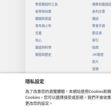
學習聖經的工具
傳單和邀請
安寧與快樂
系列文章
婚姻與家庭
雜誌
青年與少年
聚會手冊
兒童
節目表
信心
索引
聖經與科學
指南
聖經與歷史
JW電視
影片
音樂
聖經戲劇錄
隱私設定
聖經有聲劇
為了改善您的瀏覽體驗，本網站使用Cookies
Cookies，您可以選擇接受或拒絕。我們不會
更改您的設定。
Copyright
© 2026