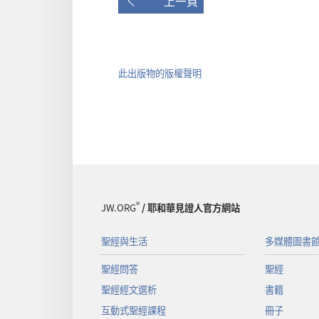
上一頁
此出版物的版權聲明
®
JW.ORG
/ 耶和華見證人官方網站
聖經與生活
多媒體圖書
聖經問答
聖經
聖經經文選析
書籍
互動式聖經課程
冊子