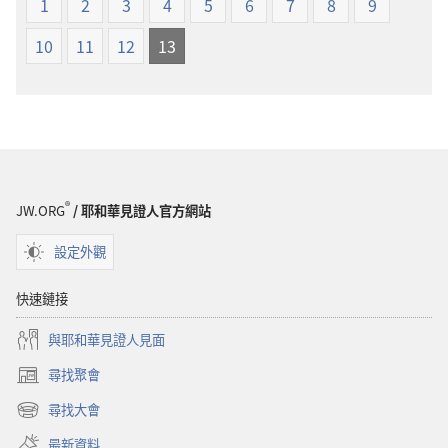
1
2
3
4
5
6
7
8
9
世
本
界
10
11
12
13
譯
本
®
JW.ORG
/ 耶和華見證人官方網站
設定外觀
快速鏈接
與耶和華見證人見面
尋找聚會
（開
啟
尋找大會
（開
新
啟
視
最新資料