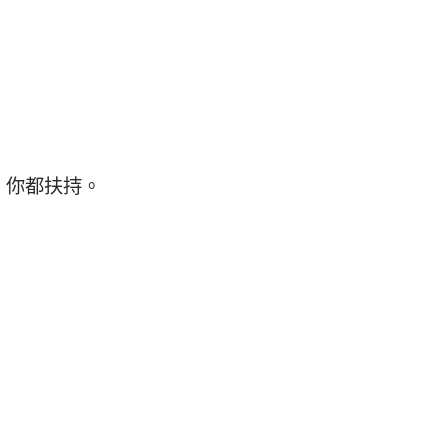
，你都扶持。