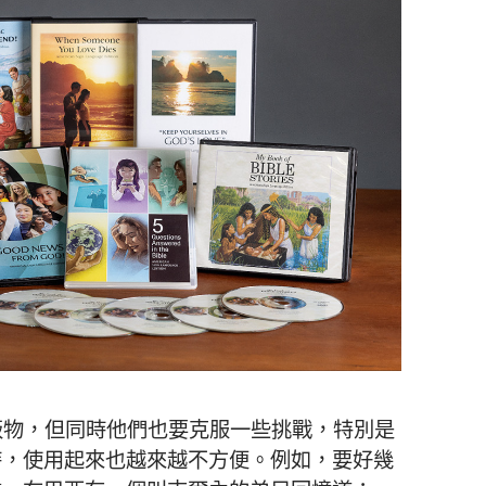
版物，但同時他們也要克服一些挑戰，特別是
時，使用起來也越來越不方便。例如，要好幾