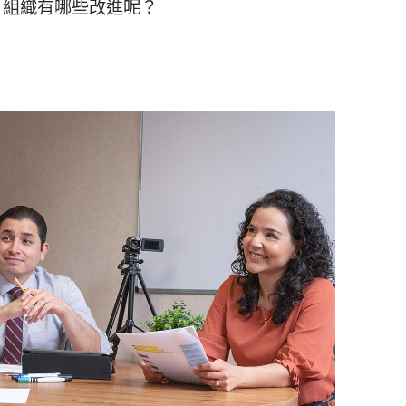
，組織有哪些改進呢？