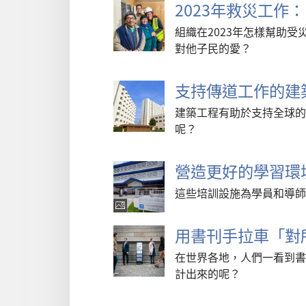
2023年救災工
組織在2023年怎樣幫助
對他子民的愛？
支持傳道工作的建
建築工程有助於支持全球的
呢？
營造更好的學習環
這些培訓設施為學員和導師
用書刊手拉車「對
在世界各地，人們一看到書
計出來的呢？