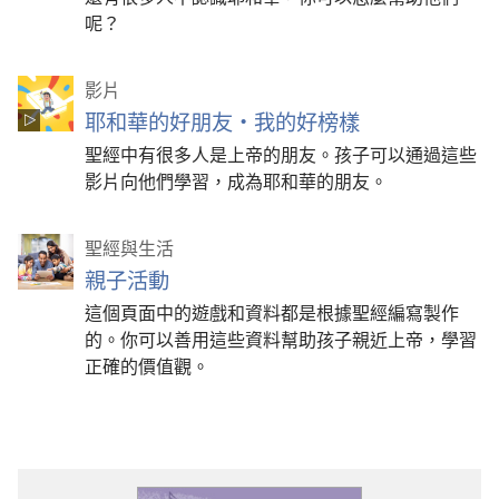
呢？
影片
耶和華的好朋友·我的好榜樣
聖經中有很多人是上帝的朋友。孩子可以通過這些
影片向他們學習，成為耶和華的朋友。
聖經與生活
親子活動
這個頁面中的遊戲和資料都是根據聖經編寫製作
的。你可以善用這些資料幫助孩子親近上帝，學習
正確的價值觀。