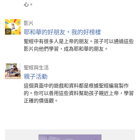
心。
影片
耶和華的好朋友·我的好榜樣
聖經中有很多人是上帝的朋友。孩子可以通過這些
影片向他們學習，成為耶和華的朋友。
聖經與生活
親子活動
這個頁面中的遊戲和資料都是根據聖經編寫製作
的。你可以善用這些資料幫助孩子親近上帝，學習
正確的價值觀。