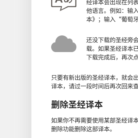
经译本会出现在列
他语言。例如：输入
本》；输入“葡萄
还没下载的圣经旁
载。如果圣经译本
下载完成后，再次
只要有新出版的圣经译本，就会
译本，请过一段时间后再次回来
删除圣经译本
如果你不再需要使用某部圣经译
删除功能删除这部译本。