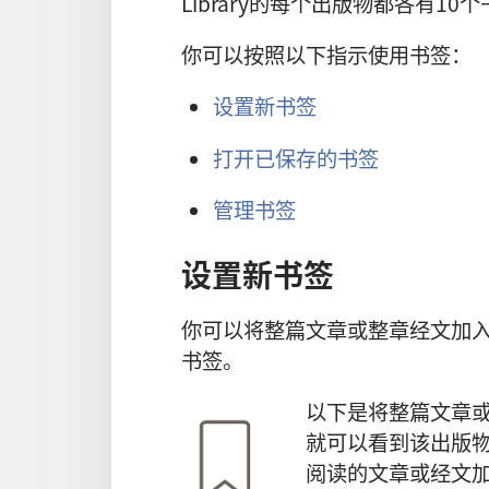
Library的每个出版物都各有10
你可以按照以下指示使用书签：
设置新书签
打开已保存的书签
管理书签
设置新书签
你可以将整篇文章或整章经文加
书签。
以下是将整篇文章
就可以看到该出版
阅读的文章或经文