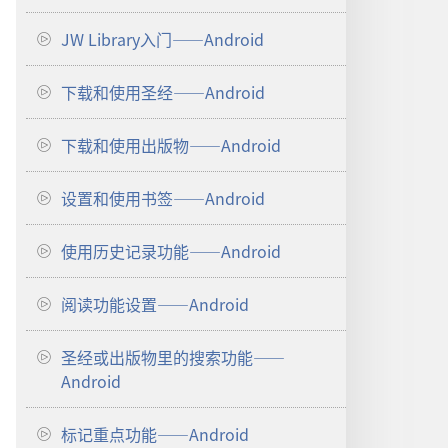
更
JW Library入门——Android
多
下载和使用圣经——Android
下载和使用出版物——Android
设置和使用书签——Android
使用历史记录功能——Android
阅读功能设置——Android
圣经或出版物里的搜索功能——
Android
标记重点功能——Android