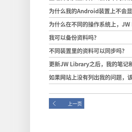
为什么我的Android装置上不
为什么在不同的操作系统上，JW L
我可以备份资料吗？
不同装置里的资料可以同步吗？
更新JW Library之后，我的
如果网站上没有列出我的问题，
上一页