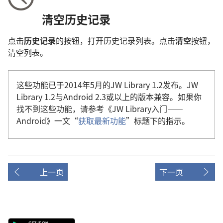
清空历史记录
点击
历史记录
的按钮，打开历史记录列表。点击
清空
按钮，
清空列表。
这些功能已于2014年5月的JW Library 1.2发布。JW
Library 1.2与Android 2.3或以上的版本兼容。如果你
找不到这些功能，请参考《JW Library入门——
Android》一文“
获取最新功能
”标题下的指示。
上一页
下一页