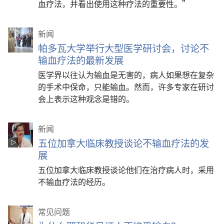
血疗法，并看出使用这种疗法的重要性。”
新闻
帕多瓦大学举行大型医学研讨会，讨论不
输血疗法的最新发展
医学界以往认为输血是无害的，病人如果想在复杂
的手术中保命，只能输血。然而，许多专家在研讨
会上表示这种观念是错的。
新闻
五位加拿大临床教授谈论不输血疗法的发
展
五位加拿大临床教授谈论他们在治疗病人时，采用
不输血疗法的经历。
常见问题