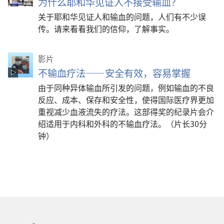
为什么耶和华见证人不接受输血？
关于耶和华见证人和输血的问题，人们有不少误
传。请来看看我们的信仰，了解事实。
影片
不输血疗法——安全有效，容易掌握
由于同种异体输血所引发的问题，例如输血的不良
反应、成本、保存和安全性，使得国际医疗界更加
重视减少血液流失的疗法。这部得奖的纪录片会介
绍适用于内科和外科的不输血疗法。（片长30分
钟）