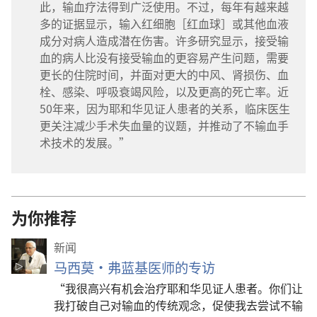
此，输血疗法得到广泛使用。不过，每年有越来越
多的证据显示，输入红细胞［红血球］或其他血液
成分对病人造成潜在伤害。许多研究显示，接受输
血的病人比没有接受输血的更容易产生问题，需要
更长的住院时间，并面对更大的中风、肾损伤、血
栓、感染、呼吸衰竭风险，以及更高的死亡率。近
50年来，因为耶和华见证人患者的关系，临床医生
更关注减少手术失血量的议题，并推动了不输血手
术技术的发展。”
为你推荐
新闻
马西莫·弗蓝基医师的专访
“我很高兴有机会治疗耶和华见证人患者。你们让
我打破自己对输血的传统观念，促使我去尝试不输