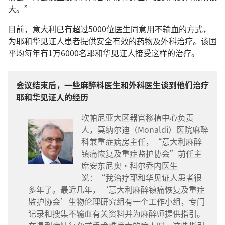
大。”
目前，意大利已有超过5000位医生同意用不输血的方式，
为耶和华见证人患者提供安全有效的药物及外科治疗。该国
平均每年有1万6000名耶和华见证人接受这样的治疗。
会议结束后，一些麻醉科医生和外科医生谈到他们治疗
耶和华见证人的经历
坎帕尼亚大区器官移植中心负责
人，莫纳尔迪（Monaldi）医院麻醉
科兼重症病房主任，“意大利麻醉
镇痛恢复及重症监护协会”前任主
席安东尼奥·科尔乔内医生
说：“我治疗耶和华见证人患者很
多年了。最近几年，‘意大利麻醉镇痛恢复及重症
监护协会’生物伦理研究组有一个工作小组，专门
记录和搜集不输血有关资料并为麻醉师提供指引。