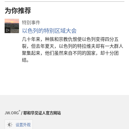
为你推荐
特别事件
以色列的特别区域大会
几十年来，种族和宗教仇恨使以色列变得四分五
裂，但去年夏天，以色列的特拉维夫却有一大群人
聚集起来，他们虽然来自不同的国家，却十分团
结。
®
JW.ORG
/ 耶和华见证人官方网站
设置外观