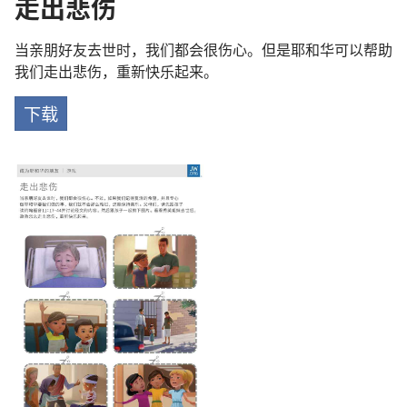
走出悲伤
当亲朋好友去世时，我们都会很伤心。但是耶和华可以帮助
我们走出悲伤，重新快乐起来。
下载