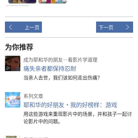
上一页
下一页
为你推荐
成为耶和华的朋友—看影片学道理
痛失亲者都保持忍耐
当亲人去世，我们该如何走出伤痛？
系列文章
耶和华的好朋友·我的好榜样：游戏
用这些游戏来重现影片中的场景，并和孩子一起讨
论影片中的问题。