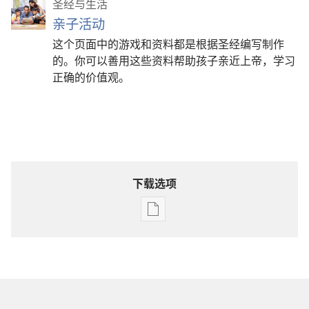
圣经与生活
亲子活动
这个页面中的游戏和资料都是根据圣经编写制作
的。你可以善用这些资料帮助孩子亲近上帝，学习
正确的价值观。
下载选项
电
子
出
版
物
下