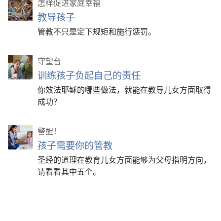
怎样促进家庭幸福
教导孩子
管教不只是定下规矩和施行惩罚。
守望台
训练孩子负起自己的责任
你效法耶稣的哪些做法，就能在教导儿女方面取得
成功？
警醒！
孩子需要你的管教
圣经的道理在教育儿女方面能够为父母指明方向，
请看看其中五个。