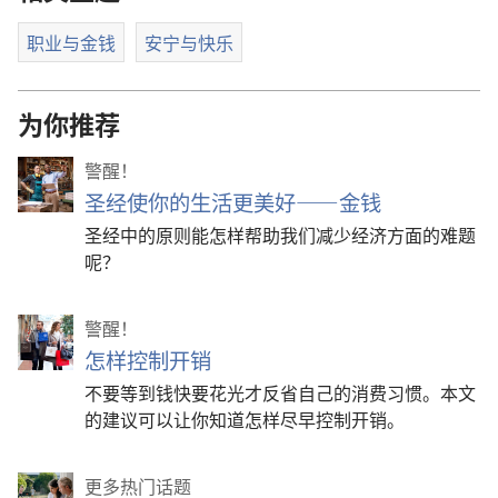
职业与金钱
安宁与快乐
为你推荐
警醒！
圣经使你的生活更美好——金钱
圣经中的原则能怎样帮助我们减少经济方面的难题
呢？
警醒！
怎样控制开销
不要等到钱快要花光才反省自己的消费习惯。本文
的建议可以让你知道怎样尽早控制开销。
更多热门话题