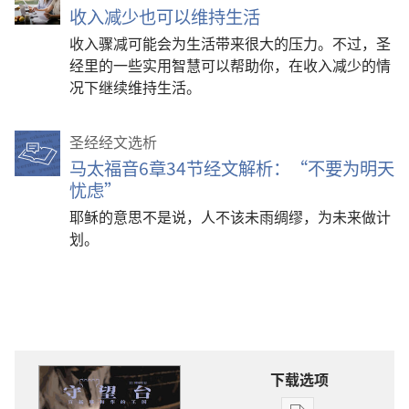
收入减少也可以维持生活
收入骤减可能会为生活带来很大的压力。不过，圣
经里的一些实用智慧可以帮助你，在收入减少的情
况下继续维持生活。
圣经经文选析
马太福音6章34节经文解析：“不要为明天
忧虑”
耶稣的意思不是说，人不该未雨绸缪，为未来做计
划。
下载选项