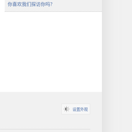
你喜欢我们探访你吗？
设置外观