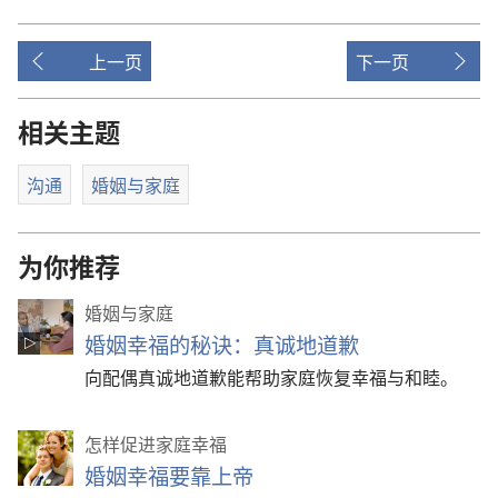
上一页
下一页
相关主题
沟通
婚姻与家庭
为你推荐
婚姻与家庭
婚姻幸福的秘诀：真诚地道歉
向配偶真诚地道歉能帮助家庭恢复幸福与和睦。
怎样促进家庭幸福
婚姻幸福要靠上帝