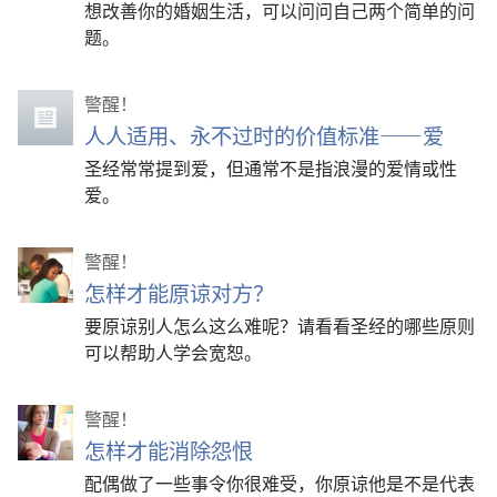
想改善你的婚姻生活，可以问问自己两个简单的问
题。
警醒！
人人适用、永不过时的价值标准——爱
圣经常常提到爱，但通常不是指浪漫的爱情或性
爱。
警醒！
怎样才能原谅对方？
要原谅别人怎么这么难呢？请看看圣经的哪些原则
可以帮助人学会宽恕。
警醒！
怎样才能消除怨恨
配偶做了一些事令你很难受，你原谅他是不是代表