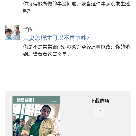
你觉得他所做的事没问题，或当这件事从没发生过
呢？
警醒！
夫妻怎样才可以不再争吵？
你是不是常常跟配偶吵架？圣经原则能改善你的婚
姻。请看看这篇文章。
下载选项
电
子
出