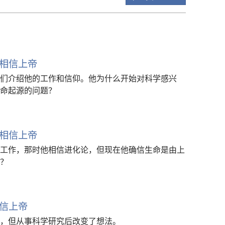
相信上帝
们介绍他的工作和信仰。他为什么开始对科学感兴
命起源的问题？
相信上帝
工作，那时他相信进化论，但现在他确信生命是由上
？
信上帝
，但从事科学研究后改变了想法。