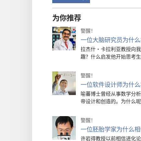
为你推荐
警醒！
一位大脑研究员为什么
拉杰什·卡拉利亚教授向我
趣？什么启发他开始思考生
警醒！
一位软件设计师为什么
喻蕃博士曾经从事数学分析
帝设计和创造的。为什么呢
警醒！
一位胚胎学家为什么相
许岩得教授以前相信进化论