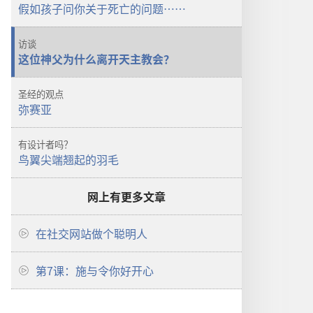
假如孩子问你关于死亡的问题……
访谈
这位神父为什么离开天主教会？
圣经的观点
弥赛亚
有设计者吗？
鸟翼尖端翘起的羽毛
网上有更多文章
在社交网站做个聪明人
第7课：施与令你好开心