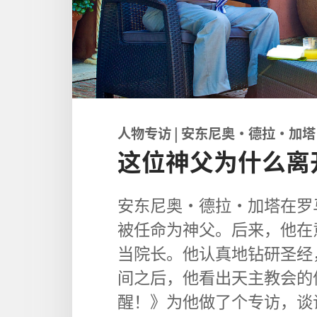
人物专访 | 安东尼奥·德拉·加塔
这位神父为什么离
安东尼奥·德拉·加塔在罗马
被任命为神父。后来，他在
当院长。他认真地钻研圣经
间之后，他看出天主教会的
醒！》为他做了个专访，谈