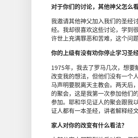
对于你们的讨论，其他神父怎么
我邀请其他神父加入我们的圣经
经。我却很喜欢这些讨论，学到
许世上充满罪恶和苦难，这个问
你的上级有没有劝你停止学习圣
1975年，我去了罗马几次，想
改变我的想法，但他们没有一个人
马声明要脱离天主教会。两天后
的聚会，这是我第一次参加他们
参加。耶和华见证人的聚会跟我
证人都有一本圣经，讲者解释经
家人对你的改变有什么看法？