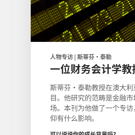
人物专访 | 斯蒂芬·泰勒
一位财务会计学教
斯蒂芬·泰勒教授在澳大利
目。他研究的范畴是金融市
场。本刊为他做了一个专访
仰有什么影响。
可以说说你的成长背景吗？