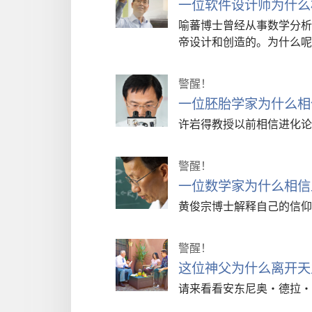
一位软件设计师为什么
喻蕃博士曾经从事数学分析
帝设计和创造的。为什么呢
警醒！
一位胚胎学家为什么相
许岩得教授以前相信进化论
警醒！
一位数学家为什么相信
黄俊宗博士解释自己的信仰
警醒！
这位神父为什么离开天
请来看看安东尼奥·德拉·