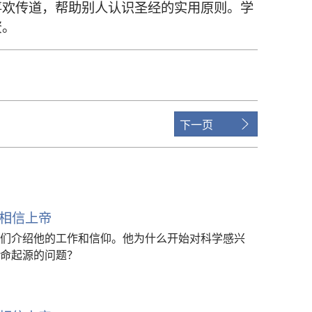
喜欢传道，帮助别人认识圣经的实用原则。学
资。
下一页
相信上帝
们介绍他的工作和信仰。他为什么开始对科学感兴
命起源的问题？