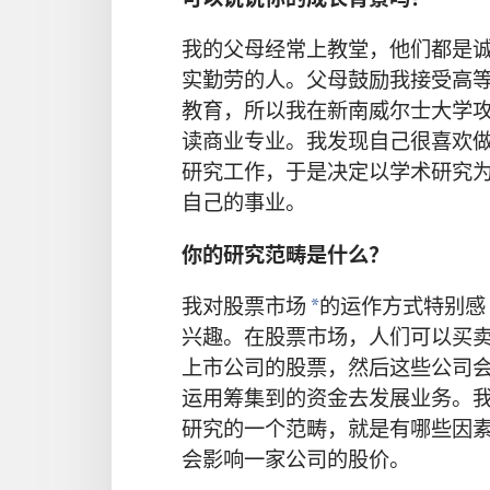
我的父母经常上教堂，他们都是
实勤劳的人。父母鼓励我接受高
教育，所以我在新南威尔士大学
读商业专业。我发现自己很喜欢
研究工作，于是决定以学术研究
自己的事业。
你的研究范畴是什么？
我对股票市场
的运作方式特别感
*
兴趣。在股票市场，人们可以买
上市公司的股票，然后这些公司
运用筹集到的资金去发展业务。
研究的一个范畴，就是有哪些因
会影响一家公司的股价。