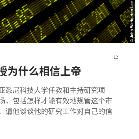
授为什么相信上帝
亚悉尼科技大学任教和主持研究项
场，包括怎样才能有效地规管这个市
，请他谈谈他的研究工作对自己的信