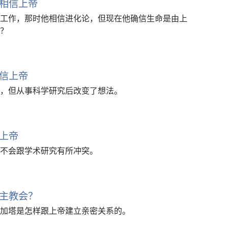
相信上帝
工作，那时他相信进化论，但现在他确信生命是由上
？
信上帝
，但从事科学研究后改变了想法。
上帝
不会跟学术研究有所冲突。
主教会？
加塔是怎样跟上帝建立亲密关系的。