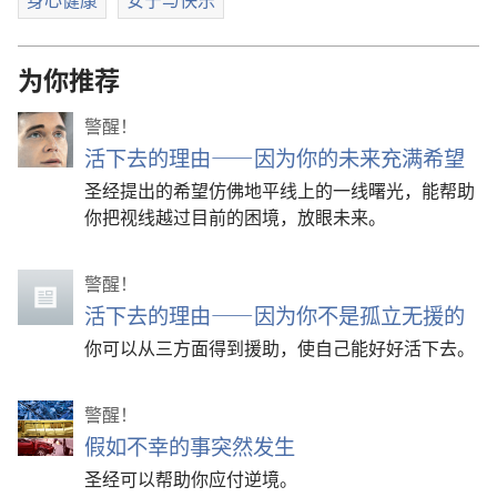
为你推荐
警醒！
活下去的理由——因为你的未来充满希望
圣经提出的希望仿佛地平线上的一线曙光，能帮助
你把视线越过目前的困境，放眼未来。
警醒！
活下去的理由——因为你不是孤立无援的
你可以从三方面得到援助，使自己能好好活下去。
警醒！
假如不幸的事突然发生
圣经可以帮助你应付逆境。