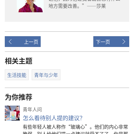
地方需要改善。”——莎莱
上一页
下一页
相关主题
生活技能
青年与少年
为你推荐
青年人问
怎么看待别人提的建议？
有些年轻人被人称作“玻璃心”。他们的内心非常
脆弱，别人给他们提一点建议就受不了了。你是那