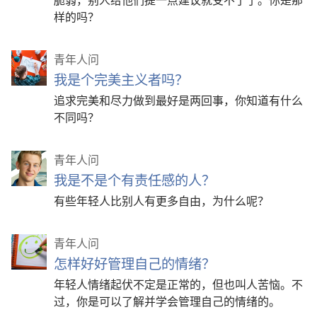
样的吗？
青年人问
我是个完美主义者吗？
追求完美和尽力做到最好是两回事，你知道有什么
不同吗？
青年人问
我是不是个有责任感的人？
有些年轻人比别人有更多自由，为什么呢？
青年人问
怎样好好管理自己的情绪？
年轻人情绪起伏不定是正常的，但也叫人苦恼。不
过，你是可以了解并学会管理自己的情绪的。