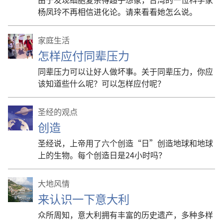
杨凤玲不再相信进化论。请来看看她怎么说。
家庭生活
怎样应付同辈压力
同辈压力可以让好人做坏事。关于同辈压力，你应
该知道些什么呢？可以怎样应付呢？
圣经的观点
创造
圣经说，上帝用了六个创造“日”创造地球和地球
上的生物。每个创造日是24小时吗？
大地风情
来认识一下意大利
众所周知，意大利拥有丰富的历史遗产，多种多样