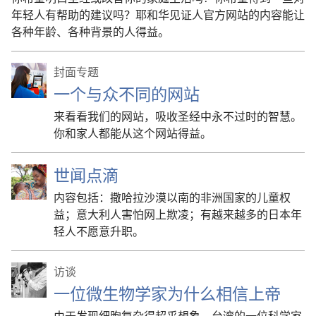
年轻人有帮助的建议吗？耶和华见证人官方网站的内容能让
各种年龄、各种背景的人得益。
封面专题
一个与众不同的网站
来看看我们的网站，吸收圣经中永不过时的智慧。
你和家人都能从这个网站得益。
世闻点滴
内容包括：撒哈拉沙漠以南的非洲国家的儿童权
益；意大利人害怕网上欺凌；有越来越多的日本年
轻人不愿意升职。
访谈
一位微生物学家为什么相信上帝
由于发现细胞复杂得超乎想象，台湾的一位科学家