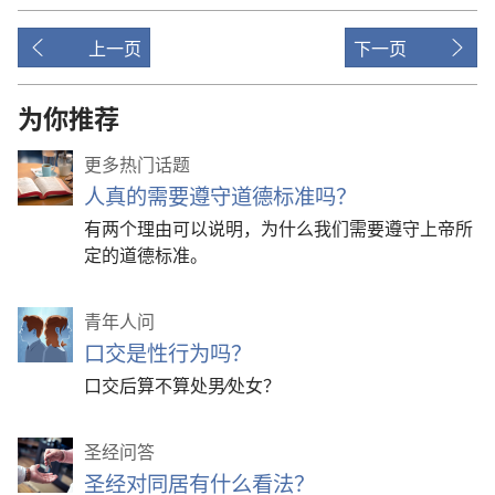
上一页
下一页
为你推荐
更多热门话题
人真的需要遵守道德标准吗？
有两个理由可以说明，为什么我们需要遵守上帝所
定的道德标准。
青年人问
口交是性行为吗？
口交后算不算处男⁄处女？
圣经问答
圣经对同居有什么看法？