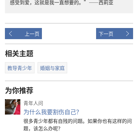
感受到爱，这就是我一直想要的。”——西莉亚
上一页
下一页
相关主题
教导青少年
婚姻与家庭
为你推荐
青年人问
为什么我要割伤自己？
很多青少年都有自残的问题。如果你也有这样的问
题，该怎么办呢？