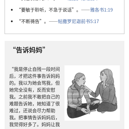
“要敏于聆听，不急于说话”。——
雅各书1:19
“不断祷告”。——
帖撒罗尼迦前书5:17
“告诉妈妈”
“我是停止自残一段时间
后，才把这件事告诉妈妈
的。我以为她会骂我，但
她完全没有，反而安慰
我。之前我不敢把自己的
难题告诉她，她知道了很
难过，还说会尽力帮助
我。把事情告诉妈妈后，
我觉得好多了。妈妈让我