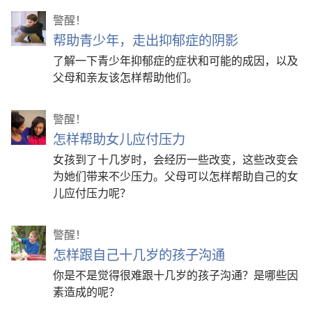
警醒！
帮助青少年，走出抑郁症的阴影
了解一下青少年抑郁症的症状和可能的成因，以及
父母和亲友该怎样帮助他们。
警醒！
怎样帮助女儿应付压力
女孩到了十几岁时，会经历一些改变，这些改变会
为她们带来不少压力。父母可以怎样帮助自己的女
儿应付压力呢？
警醒！
怎样跟自己十几岁的孩子沟通
你是不是觉得很难跟十几岁的孩子沟通？是哪些因
素造成的呢？