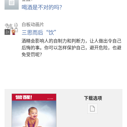
喝酒是不对的吗？
白板动画片
三思而后“饮”
酒精会影响人的自制力和判断力，让人做出令自己
后悔的事。你可以怎样保护自己，避开危险，也避
免受罚呢？
下载选项
电
子
出