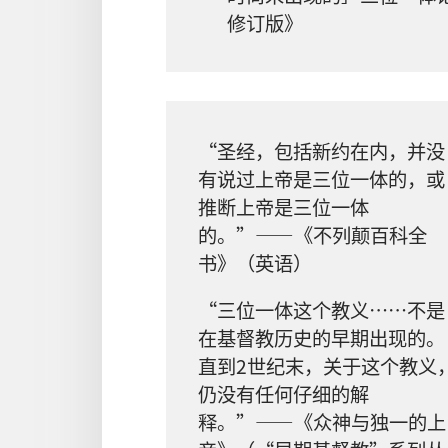
修订版》
“圣经，包括新约在内，并没
有说过上帝是三位一体的，或
推断上帝是三位一体
的。”——《不列颠百科全
书》（英语）
“三位一体这个教义……不是
在基督教历史的早期出现的。
直到2世纪末，关于这个教义
仍没有任何仔细的解
释。”——《众神与独一的上