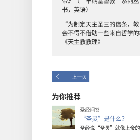
帝》（“早期基督教”系列丛
书，英语）
“为制定天主圣三的信条，教
会不得不借助一些来自哲学的
《天主教教理》
上一页
为你推荐
圣经问答
“圣灵”是什么？
圣经说“圣灵”就像上帝的