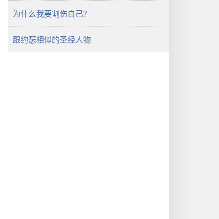
为什么我要割伤自己？
跟约瑟相似的圣经人物